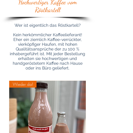
Hochwertiger Kaffee vom
Röstkartell
Wer ist eigentlich das Röstkartell?
Kein herkömmlicher Kaffeelieferant!
Eher ein ziemlich Kaffee-verrückter,
vierköpfiger Haufen, mit hohen
Qualitätsansprüche der zu 100 %
inhabergeführt ist. Mit jeder Bestellung
erhalten sie hochwertigen und
handgeröstetem Kaffee nach Hause
oder ins Büro geliefert.
Wieder da!