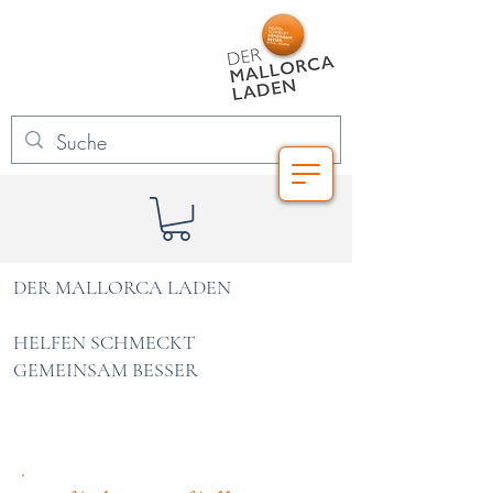
DER MALLORCA LADEN
HELFEN SCHMECKT
GEMEINSAM BESSER