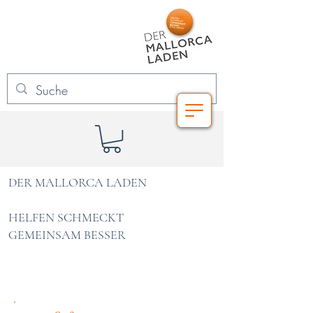
DER MALLORCA LADEN
HELFEN SCHMECKT
GEMEINSAM BESSER