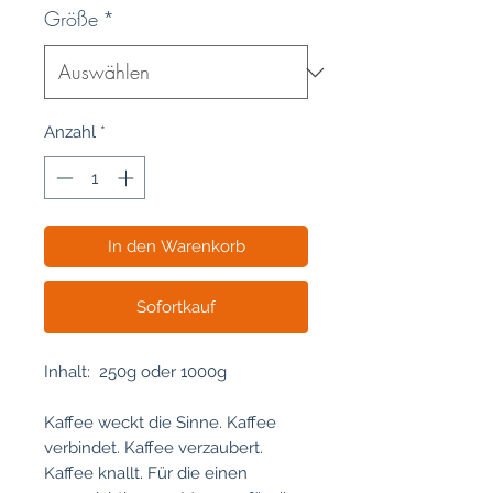
Größe
*
Anzahl
*
In den Warenkorb
Sofortkauf
Inhalt: 250g oder 1000g
Kaffee weckt die Sinne. Kaffee
verbindet. Kaffee verzaubert.
Kaffee knallt. Für die einen