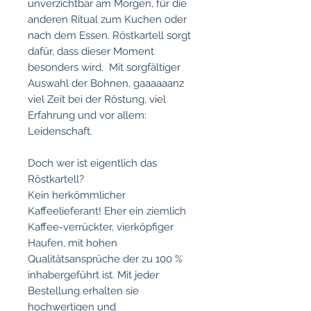
unverzichtbar am Morgen, für die
anderen Ritual zum Kuchen oder
nach dem Essen. Röstkartell sorgt
dafür, dass dieser Moment
besonders wird. Mit sorgfältiger
Auswahl der Bohnen, gaaaaaanz
viel Zeit bei der Röstung, viel
Erfahrung und vor allem:
Leidenschaft.
Doch wer ist eigentlich das
Röstkartell?
Kein herkömmlicher
Kaffeelieferant! Eher ein ziemlich
Kaffee-verrückter, vierköpfiger
Haufen, mit hohen
Qualitätsansprüche der zu 100 %
inhabergeführt ist. Mit jeder
Bestellung erhalten sie
hochwertigen und