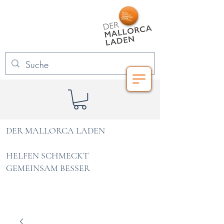
DER MALLORCA LADEN
HELFEN SCHMECKT
GEMEINSAM BESSER