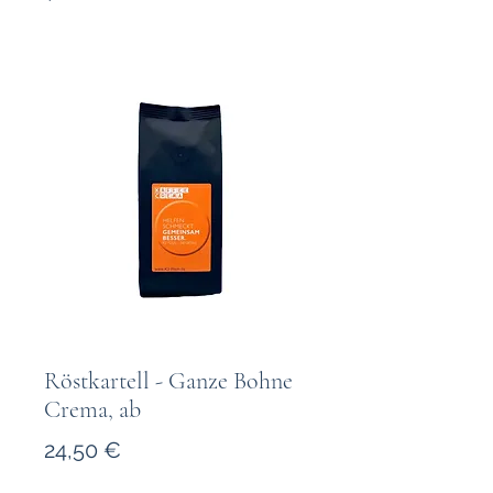
Röstkartell - Ganze Bohne
Crema, ab
Preis
24,50 €