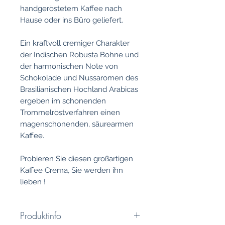
handgeröstetem Kaffee nach
Hause oder ins Büro geliefert.
Ein kraftvoll cremiger Charakter
der Indischen Robusta Bohne und
der harmonischen Note von
Schokolade und Nussaromen des
Brasilianischen Hochland Arabicas
ergeben im schonenden
Trommelröstverfahren einen
magenschonenden, säurearmen
Kaffee.
Probieren Sie diesen großartigen
Kaffee Crema, Sie werden ihn
lieben !
Produktinfo