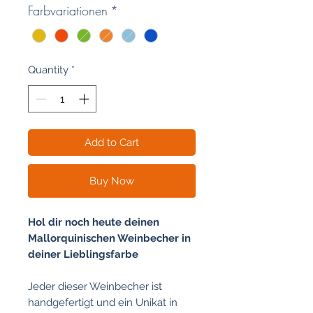
Farbvariationen
*
Quantity
*
Add to Cart
Buy Now
Hol dir noch heute deinen
Mallorquinischen Weinbecher in
deiner Lieblingsfarbe
Jeder dieser Weinbecher ist
handgefertigt und ein Unikat in