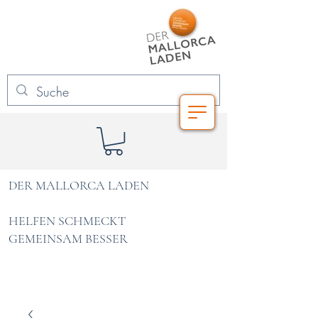
DER MALLORCA LADEN
HELFEN SCHMECKT
GEMEINSAM BESSER