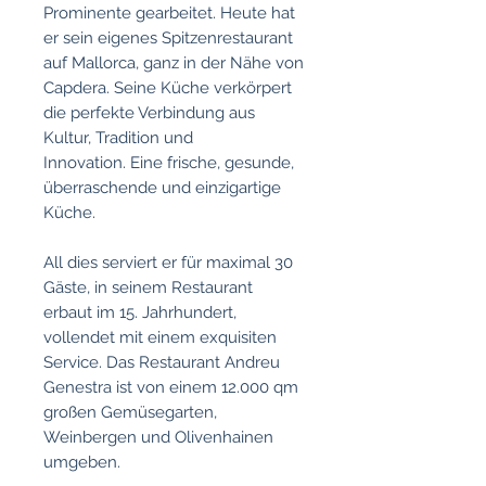
Prominente gearbeitet. Heute hat
er sein eigenes Spitzenrestaurant
auf Mallorca, ganz in der Nähe von
Capdera. Seine Küche verkörpert
die perfekte Verbindung aus
Kultur, Tradition und
Innovation. Eine frische, gesunde,
überraschende und einzigartige
Küche.
All dies serviert er für maximal 30
Gäste, in seinem Restaurant
erbaut im 15. Jahrhundert,
vollendet mit einem exquisiten
Service. Das Restaurant Andreu
Genestra ist von einem 12.000 qm
großen Gemüsegarten,
Weinbergen und Olivenhainen
umgeben.