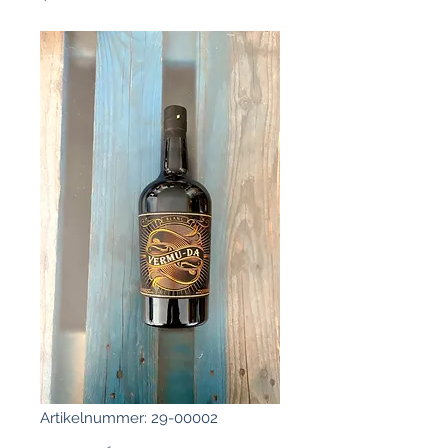
Artikelnummer: 29-00002