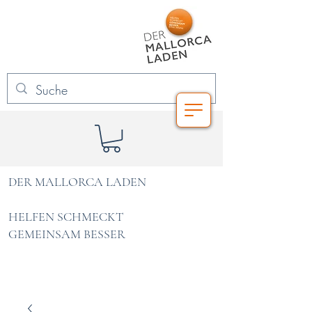
DER MALLORCA LADEN
HELFEN SCHMECKT
GEMEINSAM BESSER