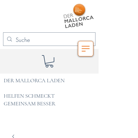
DER MALLORCA LADEN
HELFEN SCHMECKT
GEMEINSAM BESSER