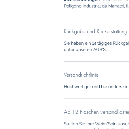
Poligono Industrial de Marratxi, I
Rückgabe und Rückerstattung
Sie haben ein 14 tägiges Rückga
unter unseren AGB'S
Versandrichtlinie
Hochwertiger und besonders sic
Ab 12 Flaschen versandkosten
Stellen Sie Ihre Wein/Spirituose