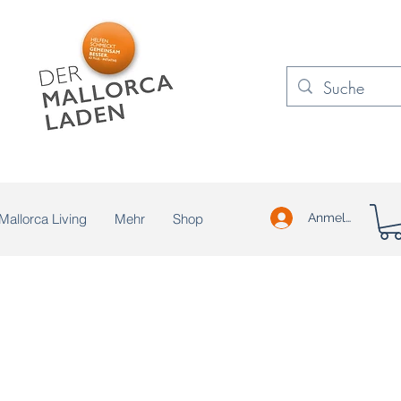
Mallorca Living
Mehr
Shop
Anmelden