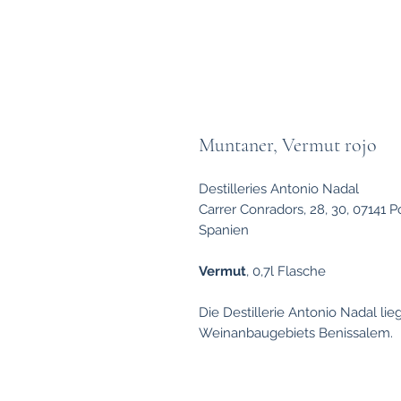
Muntaner, Vermut rojo
Destilleries Antonio Nadal
Carrer Conradors, 28, 30, 07141 Po
Spanien
Vermut
, 0,7l Flasche
Die Destillerie Antonio Nadal l
Weinanbaugebiets Benissalem.