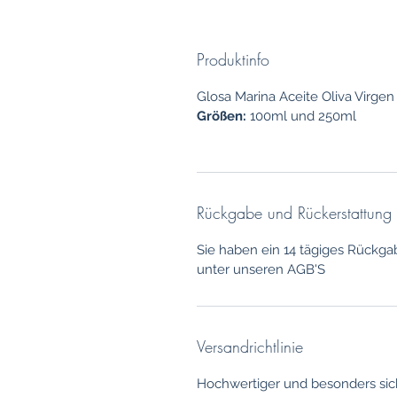
Produktinfo
Glosa Marina Aceite Oliva Virgen 
Größen:
100ml und 250ml
Rückgabe und Rückerstattung
Sie haben ein 14 tägiges Rückga
unter unseren AGB'S
Versandrichtlinie
Hochwertiger und besonders sic