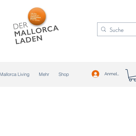
Mallorca Living
Mehr
Shop
Anmelden