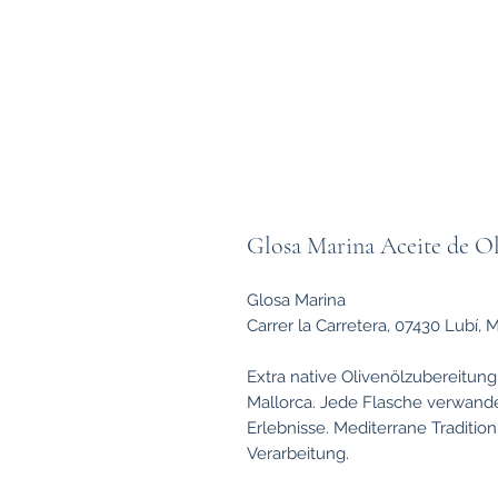
Glosa Marina Aceite de Ol
Glosa Marina
Carrer la Carretera, 07430 Lubí, 
Extra native Olivenölzubereitung
Mallorca. Jede Flasche verwandel
Erlebnisse. Mediterrane Traditi
Verarbeitung.