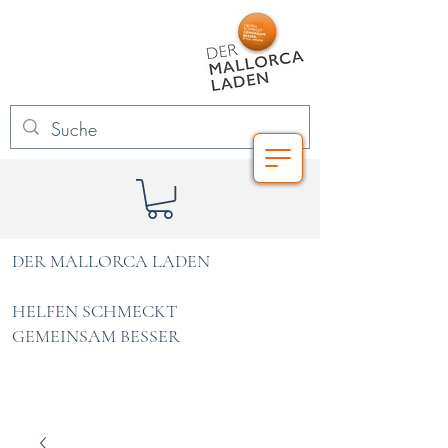
DER MALLORCA LADEN
HELFEN SCHMECKT
GEMEINSAM BESSER