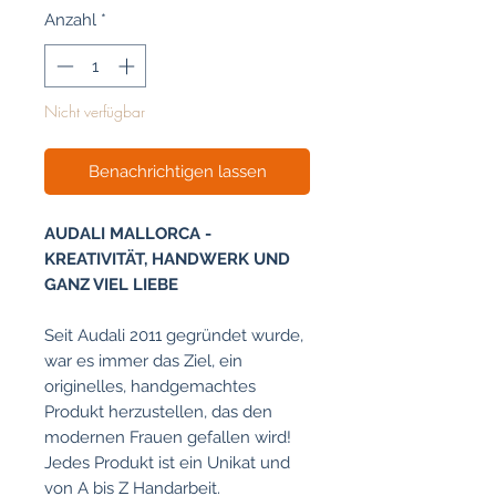
Anzahl
*
Nicht verfügbar
Benachrichtigen lassen
AUDALI MALLORCA -
KREATIVITÄT, HANDWERK UND
GANZ VIEL LIEBE
Seit Audali 2011 gegründet wurde,
war es immer das Ziel, ein
originelles, handgemachtes
Produkt herzustellen, das den
modernen Frauen gefallen wird!
Jedes Produkt ist ein Unikat und
von A bis Z Handarbeit.