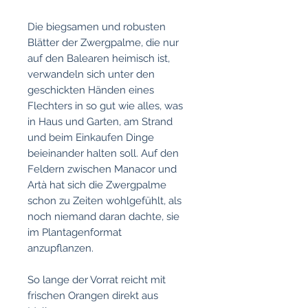
Die biegsamen und robusten
Blätter der Zwergpalme, die nur
auf den Balearen heimisch ist,
verwandeln sich unter den
geschickten Händen eines
Flechters in so gut wie alles, was
in Haus und Garten, am Strand
und beim Einkaufen Dinge
beieinander halten soll. Auf den
Feldern zwischen Manacor und
Artà hat sich die Zwergpalme
schon zu Zeiten wohlgefühlt, als
noch niemand daran dachte, sie
im Plantagenformat
anzupflanzen.
So lange der Vorrat reicht mit
frischen Orangen direkt aus