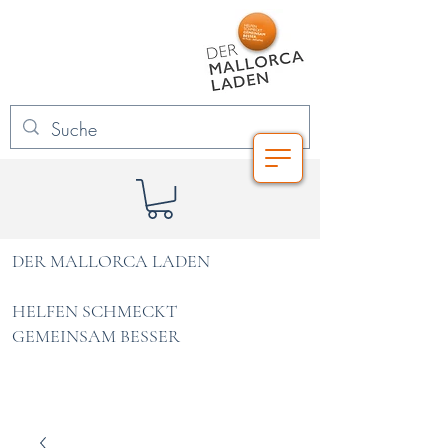
DER MALLORCA LADEN
HELFEN SCHMECKT
GEMEINSAM BESSER