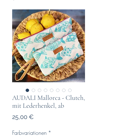
AUDALI Mallorca - Clutch,
mit Lederhenkel, ab
Preis
25,00 €
Farbvariationen
*