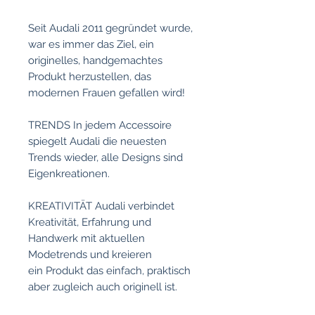
Seit Audali 2011 gegründet wurde,
war es immer das Ziel, ein
originelles, handgemachtes
Produkt herzustellen, das
modernen Frauen gefallen wird!
TRENDS In jedem Accessoire
spiegelt Audali die neuesten
Trends wieder, alle Designs sind
Eigenkreationen.
KREATIVITÄT Audali verbindet
Kreativität, Erfahrung und
Handwerk mit aktuellen
Modetrends und kreieren
ein Produkt das einfach, praktisch
aber zugleich auch originell ist.