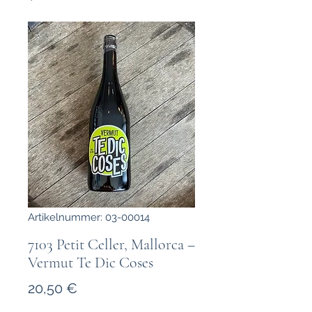
Artikelnummer: 03-00014
7103 Petit Celler, Mallorca –
Vermut Te Dic Coses
Preis
20,50 €