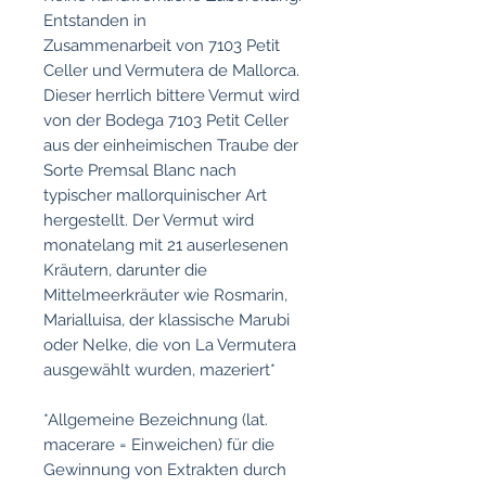
Entstanden in
Zusammenarbeit von 7103 Petit
Celler und Vermutera de Mallorca.
Dieser herrlich bittere Vermut wird
von der Bodega 7103 Petit Celler
aus der einheimischen Traube der
Sorte Premsal Blanc nach
typischer mallorquinischer Art
hergestellt. Der Vermut wird
monatelang mit 21 auserlesenen
Kräutern, darunter die
Mittelmeerkräuter wie Rosmarin,
Marialluisa, der klassische Marubi
oder Nelke, die von La Vermutera
ausgewählt wurden, mazeriert*
*Allgemeine Bezeichnung (lat.
macerare = Einweichen) für die
Gewinnung von Extrakten durch