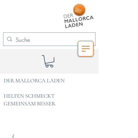
DER MALLORCA LADEN
HELFEN SCHMECKT
GEMEINSAM BESSER