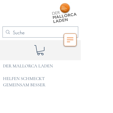
DER MALLORCA LADEN
HELFEN SCHMECKT
GEMEINSAM BESSER
Haftungsausschluß Google